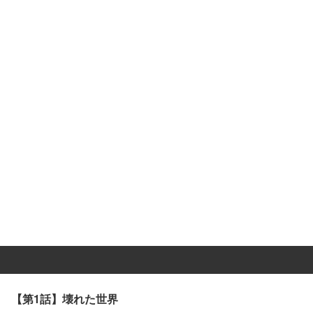
【第1話】壊れた世界