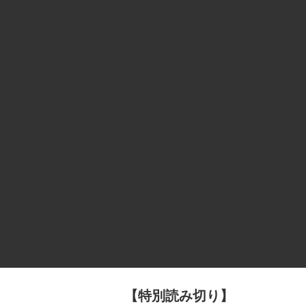
【特別読み切り】