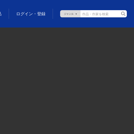
品
ログイン・登録