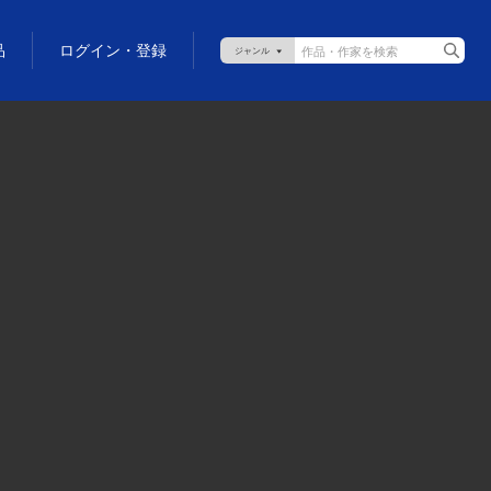
品
ログイン・登録