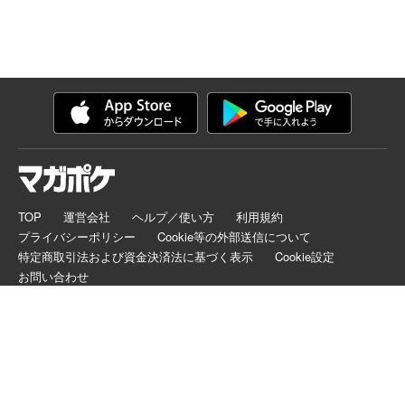
TOP
運営会社
ヘルプ／使い方
利用規約
プライバシーポリシー
Cookie等の外部送信について
特定商取引法および資金決済法に基づく表示
Cookie設定
お問い合わせ
マガポケは正規版配信サイトマークを取得したサービスです。