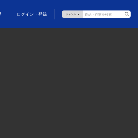
品
ログイン・登録