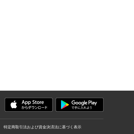
特定商取引法および資金決済法に基づく表示