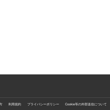
方
利用規約
プライバシーポリシー
Cookie等の外部送信について