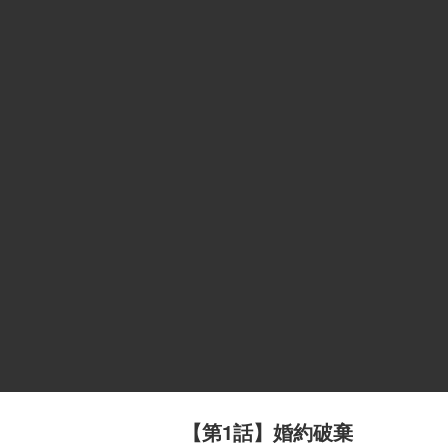
【第1話】婚約破棄