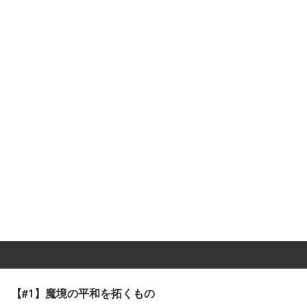
【#1】魔境の平和を拓くもの