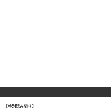
【特別読み切り】