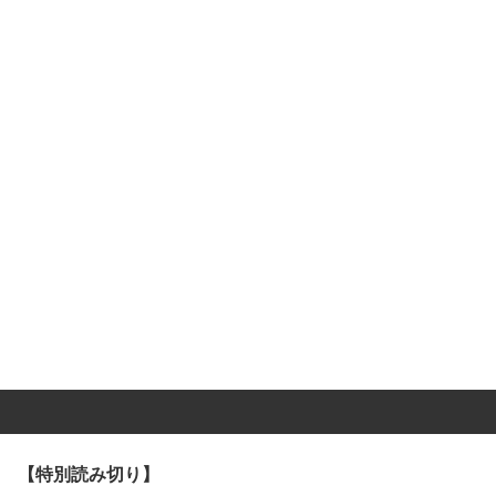
【特別読み切り】