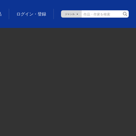
品
ログイン・登録