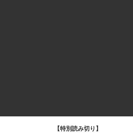
【特別読み切り】