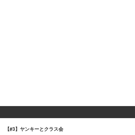
【#3】ヤンキーとクラス会