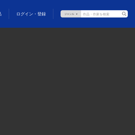
品
ログイン・登録