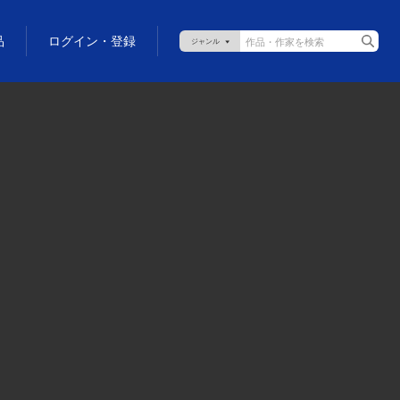
品
ログイン・登録