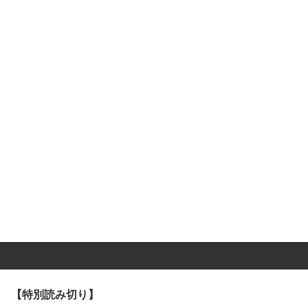
【特別読み切り】