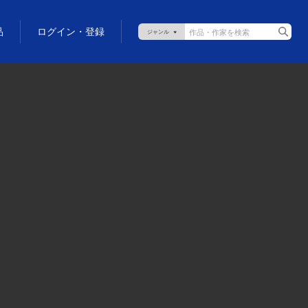
品
ログイン・登録