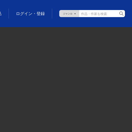
品
ログイン・登録