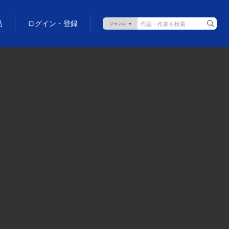
品
ログイン・登録