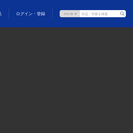
品
ログイン・登録