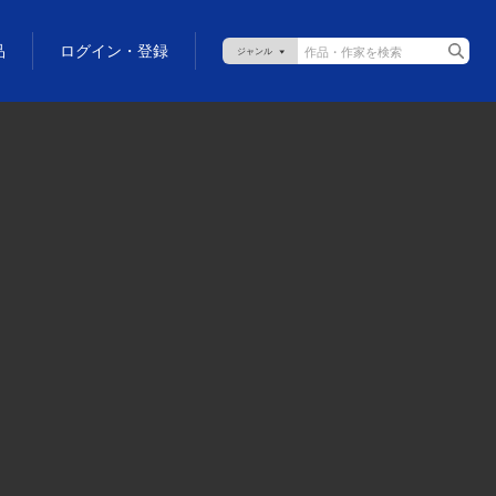
品
ログイン・登録