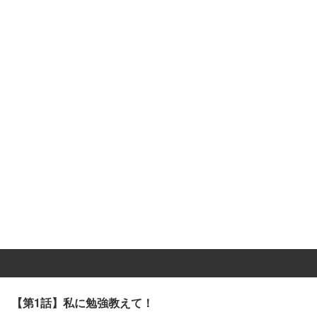
【第1話】私に勉強教えて！