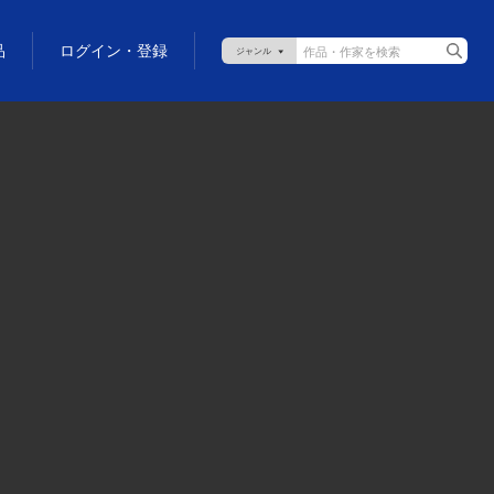
品
ログイン・登録