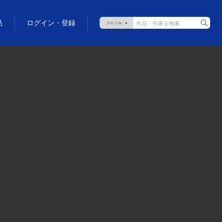
品
ログイン・登録