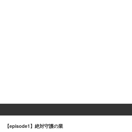
【episode1】絶対守護の業