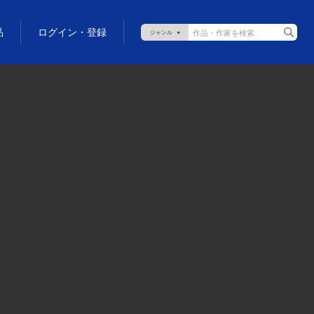
品
ログイン・登録