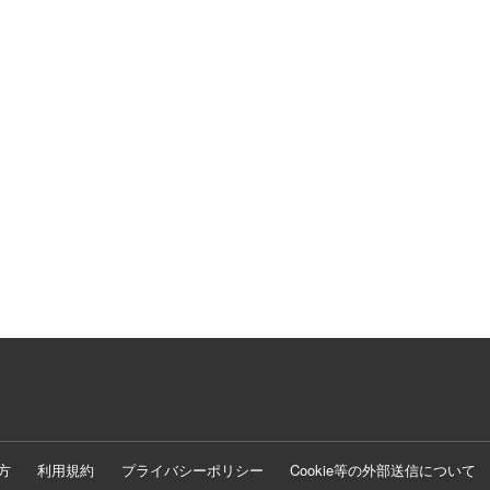
方
利用規約
プライバシーポリシー
Cookie等の外部送信について