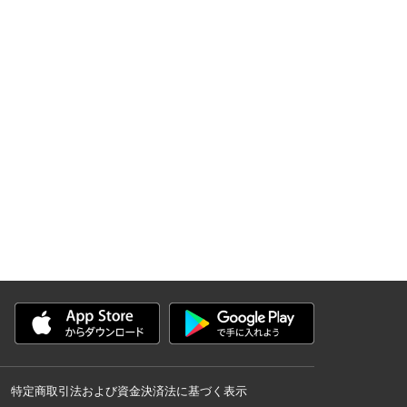
特定商取引法および資金決済法に基づく表示