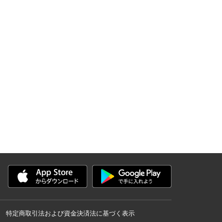
特定商取引法および資金決済法に基づく表示