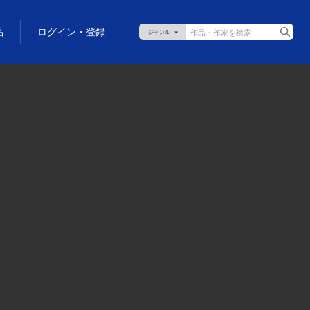
品
ログイン・登録