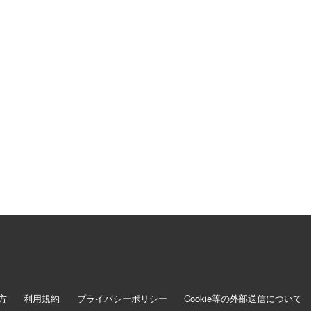
方
利用規約
プライバシーポリシー
Cookie等の外部送信について