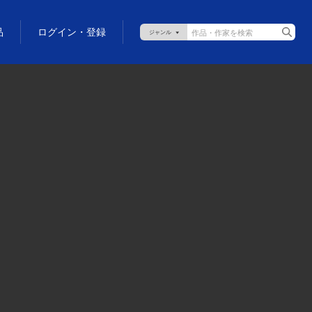
品
ログイン・登録