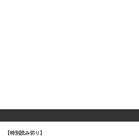
【特別読み切り】