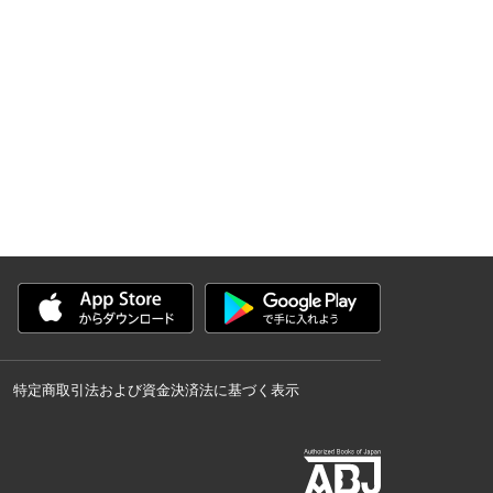
特定商取引法および資金決済法に基づく表示