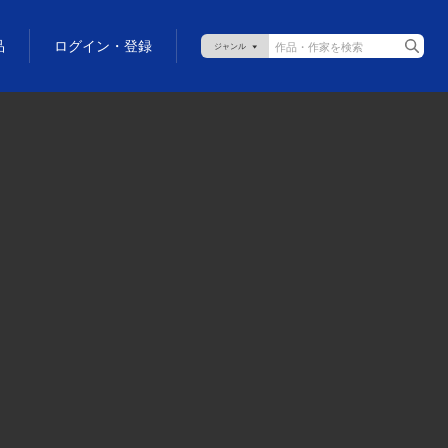
品
ログイン・登録