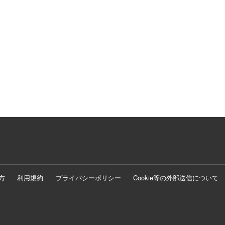
方
利用規約
プライバシーポリシー
Cookie等の外部送信について