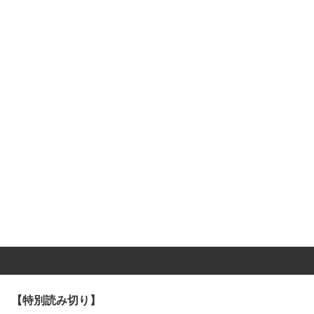
【特別読み切り】