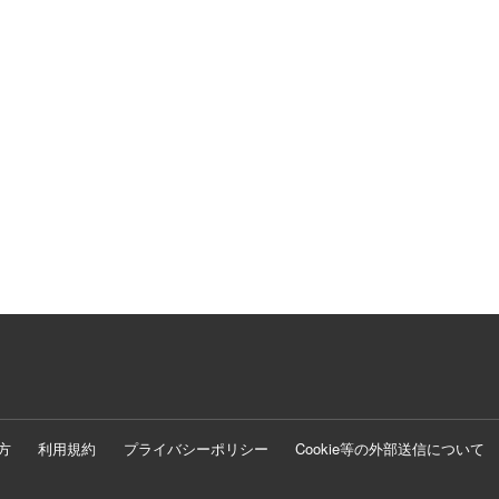
方
利用規約
プライバシーポリシー
Cookie等の外部送信について