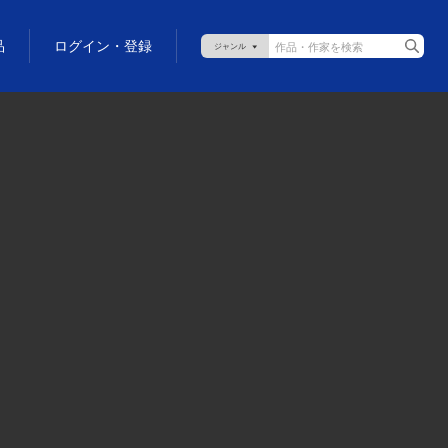
品
ログイン・登録