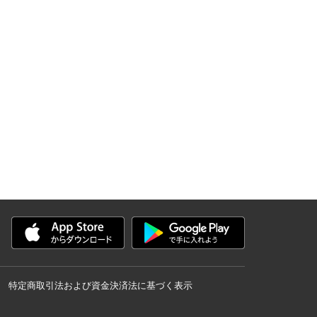
特定商取引法および資金決済法に基づく表示