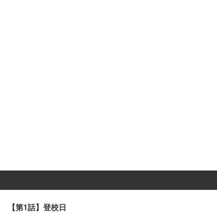
【第1話】登校日