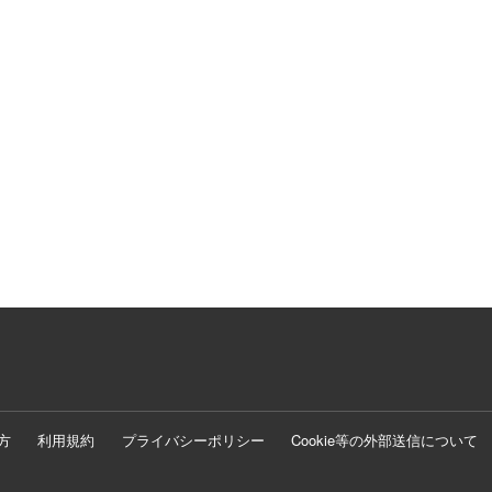
方
利用規約
プライバシーポリシー
Cookie等の外部送信について