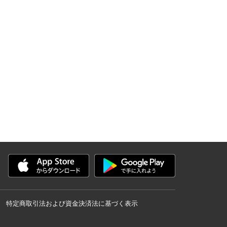
特定商取引法および資金決済法に基づく表示