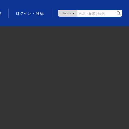
品
ログイン・登録