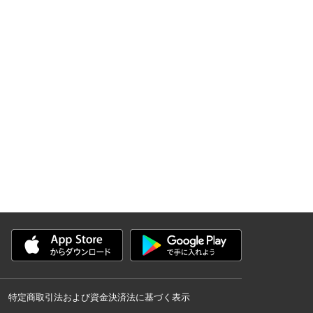
特定商取引法および資金決済法に基づく表示