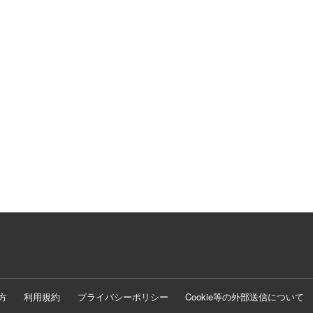
方
利用規約
プライバシーポリシー
Cookie等の外部送信について