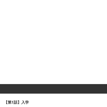
【第1話】入学