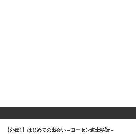
【外伝1】はじめての出会い－ヨーセン道士秘話－