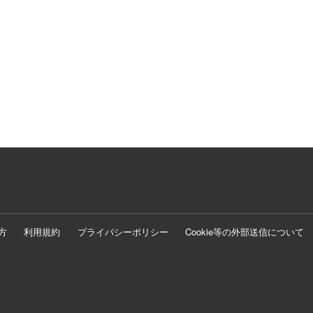
方
利用規約
プライバシーポリシー
Cookie等の外部送信について