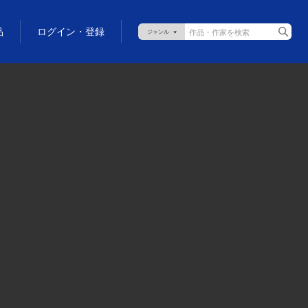
品
ログイン・登録