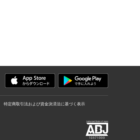
特定商取引法および資金決済法に基づく表示