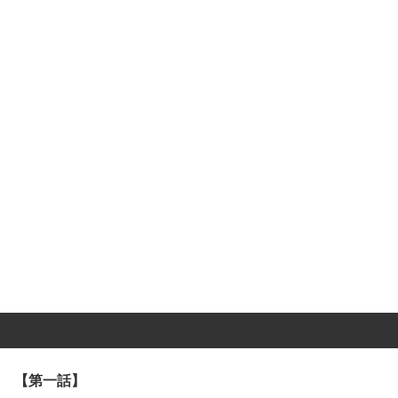
【第一話】