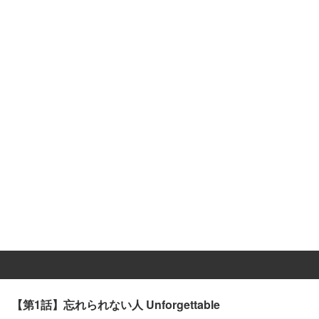
【第1話】忘れられない人 Unforgettable