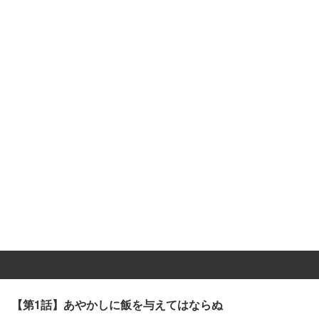
【第1話】あやかしに飯を与えてはならぬ