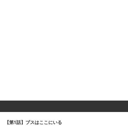
【第1話】ブスはここにいる