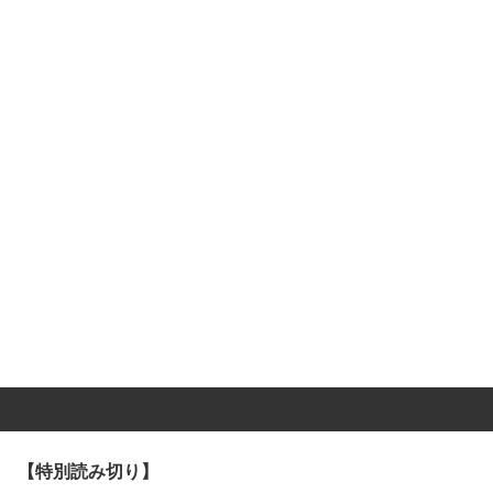
【特別読み切り】