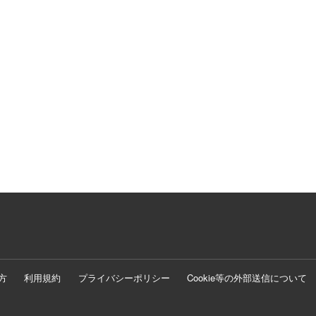
方
利用規約
プライバシーポリシー
Cookie等の外部送信について