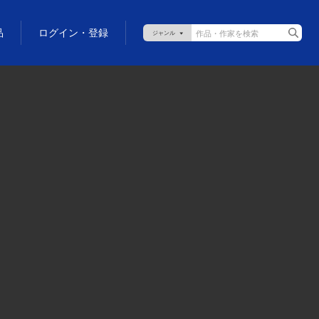
品
ログイン・登録