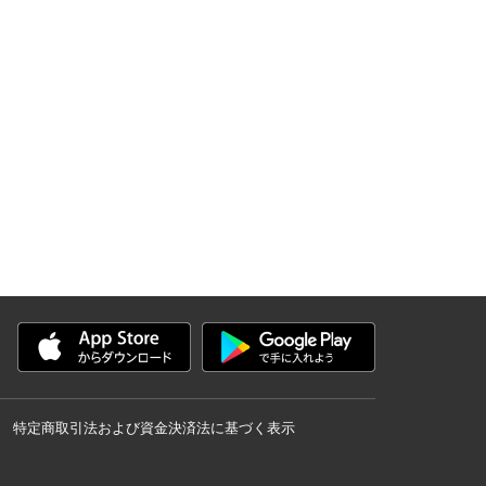
特定商取引法および資金決済法に基づく表示