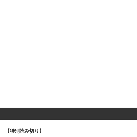
【特別読み切り】