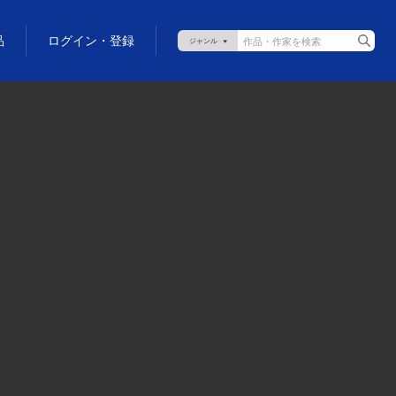
品
ログイン・登録