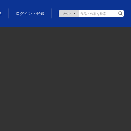
品
ログイン・登録