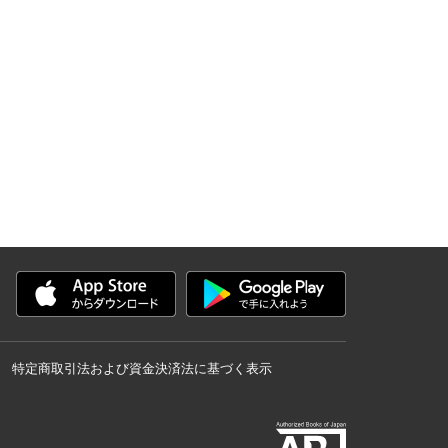
特定商取引法および資金決済法に基づく表示