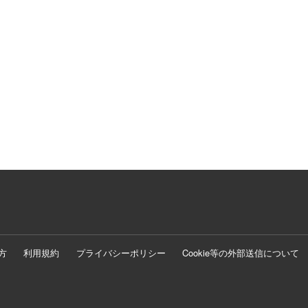
方
利用規約
プライバシーポリシー
Cookie等の外部送信について