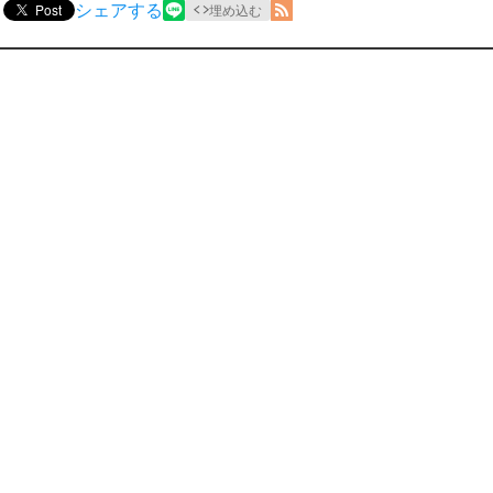
シェアする
Post
埋め込む