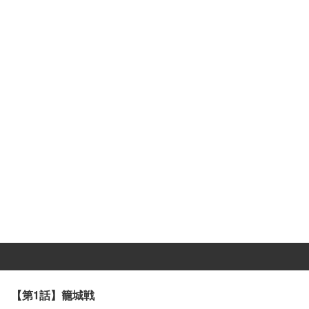
【第1話】籠城戦