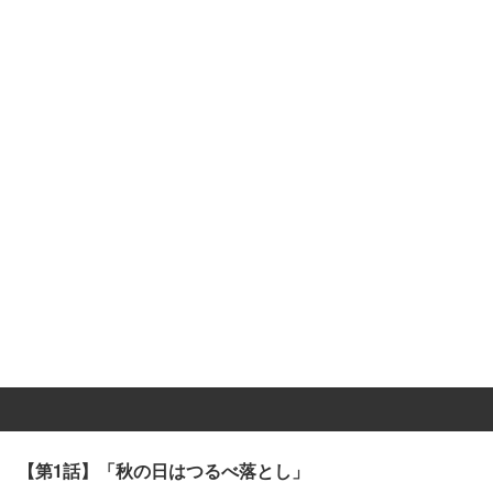
【第1話】「秋の日はつるべ落とし」